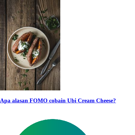
Apa alasan FOMO cobain Ubi Cream Cheese?